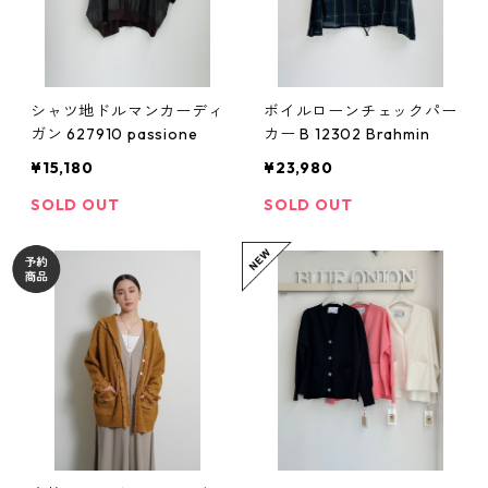
シャツ地ドルマンカーディ
ボイルローンチェックパー
ガン 627910 passione
カー B 12302 Brahmin
¥15,180
¥23,980
SOLD OUT
SOLD OUT