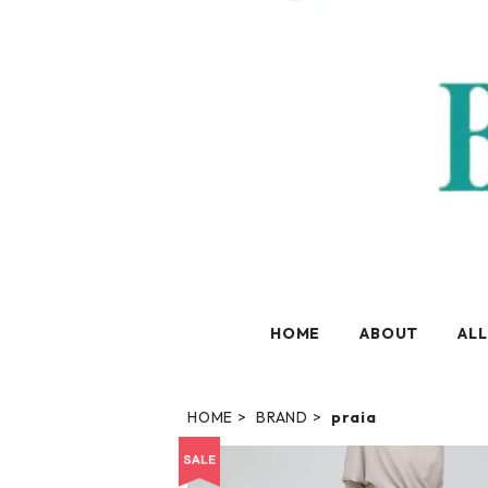
HOME
ABOUT
ALL
HOME
BRAND
praia