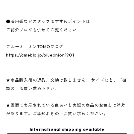
●着用感などスタッフおすすめポイントは
ご紹介ブログも併せてご覧ください
ブルーオニオンTOMOブログ
https://ameblo.jp/blueonion1901
★商品購入後の返品、交換は致しません。 サイズなど、ご確
認の上お買い求め下さい。
★画面に表示されている色あいと実際の商品のお色とは誤差
があります。ご承知おきの上お買い求めください。
International shipping available