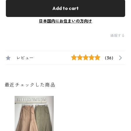
Add to cart
日本国内にお住まいの方向け
通報する
レビュー
(36)
最近チェックした商品