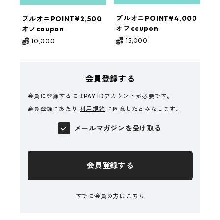
ブルオニPOINT¥4,000
ブルオニPOINT¥2,500
オフcoupon
オフcoupon
15,000
10,000
会員登録する
会員に登録するにはPAY IDアカウントが必要です。
会員登録にあたり
利用規約
に同意したとみなします。
メールマガジンを受け取る
会員登録する
すでに会員の方は
こちら