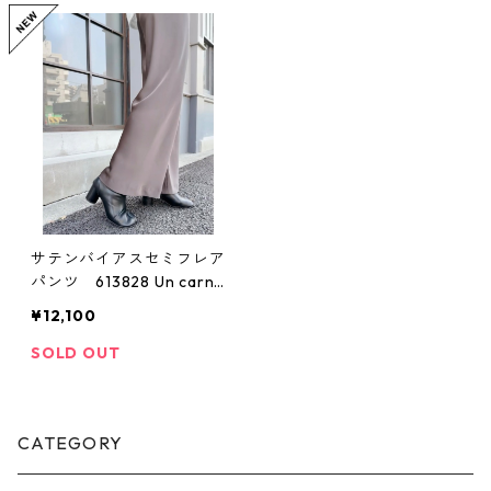
サテンバイアスセミフレア
パンツ 613828 Un carne
t アンカルネ 2509a
¥12,100
SOLD OUT
CATEGORY