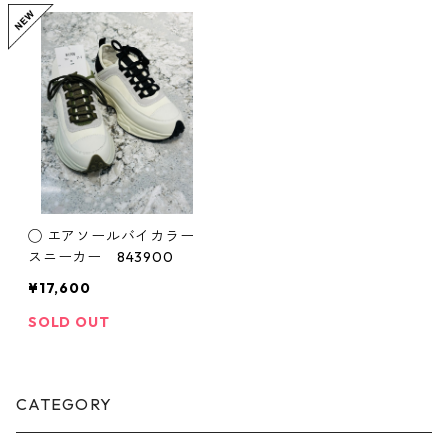
◯ エアソールバイカラー
スニーカー 843900
¥17,600
SOLD OUT
CATEGORY