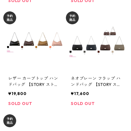
SOLD OUT
SOLD OUT
レザー カーブトップ ハン
ネオプレーン フラップ ハ
ドバッグ 【STORY ストー
ンドバッグ 【STORY スト
リー 26夏バッグご予
ーリー 26夏バッグご予
¥19,800
¥17,600
約】 3A- 1868 -3 2604c
約】 3A- 1871 -3 2604c
SOLD OUT
SOLD OUT