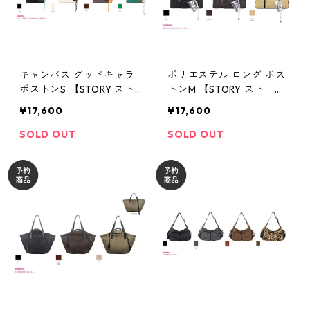
キャンバス グッドキャラ
ポリエステル ロング ボス
ボストンS 【STORY スト
トンM 【STORY ストーリ
ーリー 26夏バッグご予
ー 26夏バッグご予約】
¥17,600
¥17,600
約】 3A- 1866 -4 2604c
3A- 1862 -4 2604c
SOLD OUT
SOLD OUT