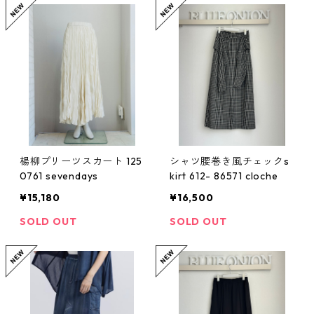
楊柳プリーツスカート 125
シャツ腰巻き風チェックs
0761 sevendays
kirt 612- 86571 cloche
¥15,180
¥16,500
SOLD OUT
SOLD OUT