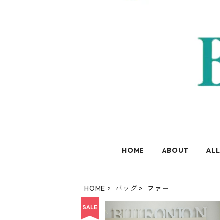
HOME
ABOUT
ALL
HOME
バッグ
ファー