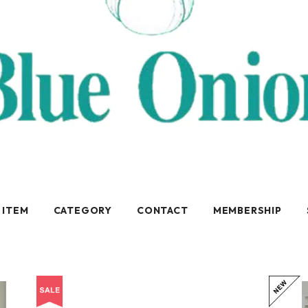
 ITEM
CATEGORY
CONTACT
MEMBERSHIP