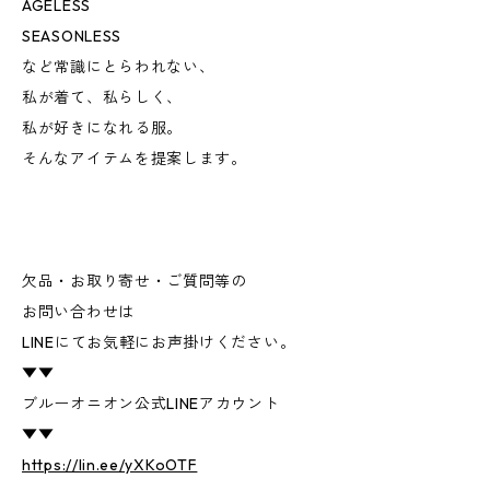
AGELESS
SEASONLESS
など常識にとらわれない、
私が着て、私らしく、
私が好きになれる服。
そんなアイテムを提案します。
欠品・お取り寄せ・ご質問等の
お問い合わせは
LINEにてお気軽にお声掛けください。
▼▼
ブルーオニオン公式LINEアカウント
▼▼
https://lin.ee/yXKoOTF