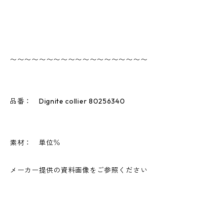
〜〜〜〜〜〜〜〜〜〜〜〜〜〜〜〜〜〜〜
品番： Dignite collier 80256340
素材： 単位％
メーカー提供の資料画像をご参照ください