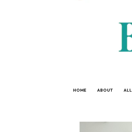
HOME
ABOUT
ALL