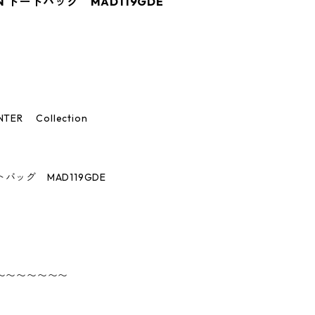
 CAN トートバッグ MAD119GDE
TER Collection
トートバッグ MAD119GDE
〜〜〜〜〜〜〜