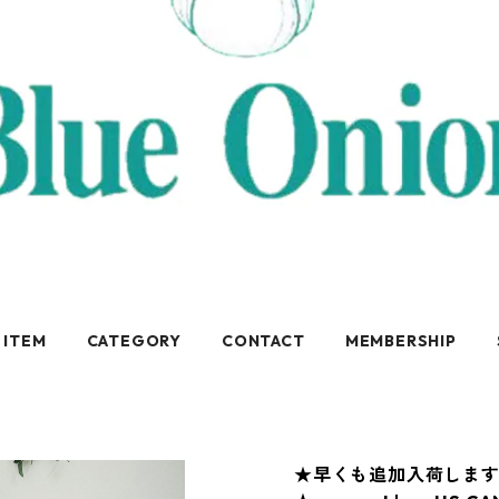
 ITEM
CATEGORY
CONTACT
MEMBERSHIP
★早くも追加入荷しま