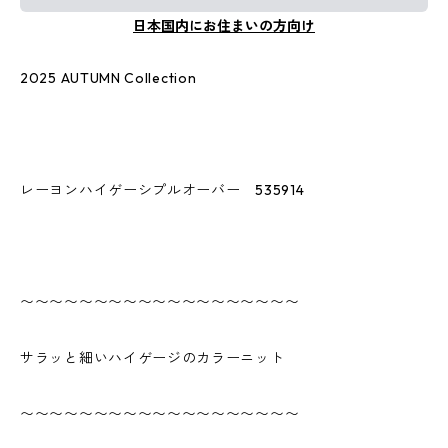
日本国内にお住まいの方向け
2025 AUTUMN Collection
レーヨンハイゲーシプルオーバー 535914
〜〜〜〜〜〜〜〜〜〜〜〜〜〜〜〜〜〜〜
サラッと細いハイゲージのカラーニット
〜〜〜〜〜〜〜〜〜〜〜〜〜〜〜〜〜〜〜