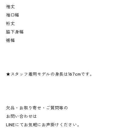
袖丈
袖口幅
裄丈
脇下身幅
裾幅
★スタッフ着用モデルの身長は167cmです。
欠品・お取り寄せ・ご質問等の
お問い合わせは
LINEにてお気軽にお声掛けください。