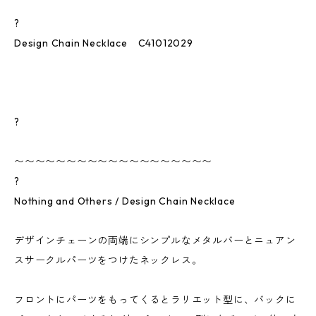
?
Design Chain Necklace C41012029
?
〜〜〜〜〜〜〜〜〜〜〜〜〜〜〜〜〜〜〜
?
Nothing and Others / Design Chain Necklace
デザインチェーンの両端にシンプルなメタルバーとニュアン
スサークルパーツをつけたネックレス。
フロントにパーツをもってくるとラリエット型に、バックに