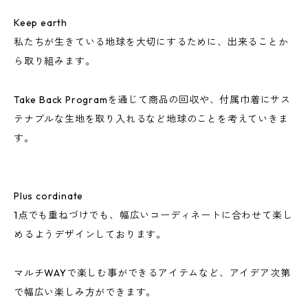
Keep earth
私たちが生きている地球を大切にするために、出来ることか
ら取り組みます。
Take Back Programを通じて商品の回収や、付属巾着にサス
テナブルな生地を取り入れるなど地球のことを考えていきま
す。
Plus cordinate
1点でも重ねづけでも、幅広いコーディネートに合わせて楽し
めるようデザインしております。
マルチWAYで楽しむ事ができるアイテムなど、アイデア次第
で幅広い楽しみ方ができます。