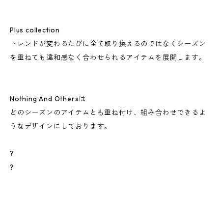
Plus collection
トレンドが変わるたびに全て取り換えるのではなくシーズン
を重ねても違和感なく合わせられるアイテムを展開します。
Nothing And Othersは
どのシーズンのアイテムとも重ね付け、組み合わせできるよ
うなデザインにしております。
?
?