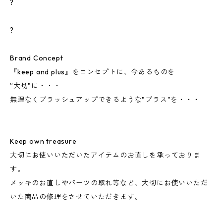
?
?
Brand Concept
『keep and plus』をコンセプトに、今あるものを
”大切"に・・・
無理なくブラッシュアップできるような"プラス"を・・・
Keep own treasure
大切にお使いいただいたアイテムのお直しを承っておりま
す。
メッキのお直しやパーツの取れ等など、大切にお使いいただ
いた商品の修理をさせていただきます。