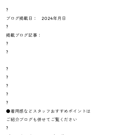
?
ブログ掲載日： 2024年月日
?
掲載ブログ記事：
?
?
?
?
?
?
?
●着用感などスタッフおすすめポイントは
ご紹介ブログも併せてご覧ください
?