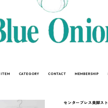
 ITEM
CATEGORY
CONTACT
MEMBERSHIP
センタープレス美脚ストレート