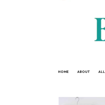
HOME
ABOUT
ALL