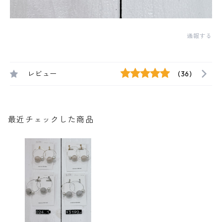
通報する
レビュー
(36)
最近チェックした商品