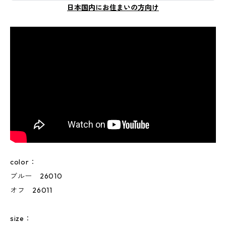
日本国内にお住まいの方向け
color：
ブルー 26010
オフ 26011
size：