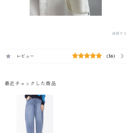
通報する
レビュー
(36)
最近チェックした商品