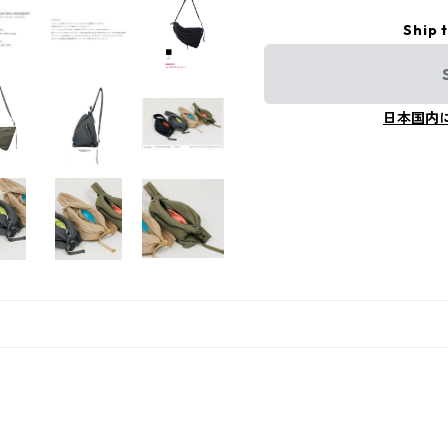
Ship 
日本国内