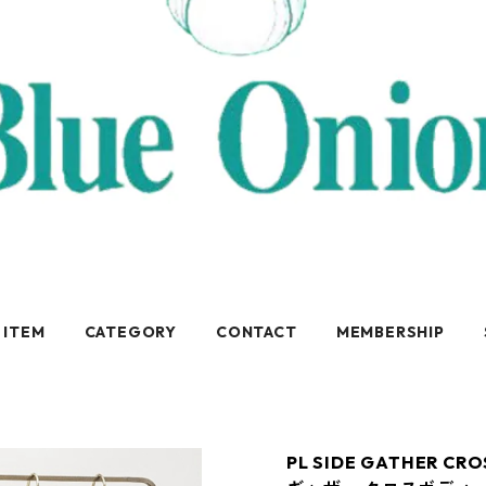
 ITEM
CATEGORY
CONTACT
MEMBERSHIP
PL SIDE GATHER 