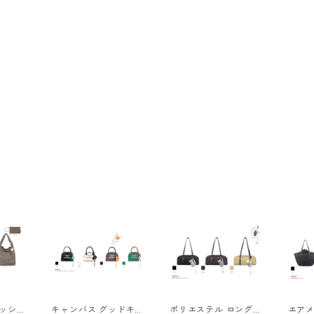
メッシュ
キャンバス グッドキャ
ポリエステル ロング
エアメ