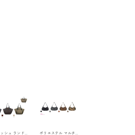
ッシュ ランドリ
ポリエステル マルチポ