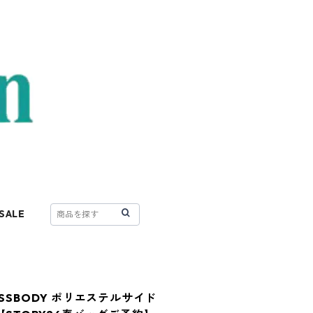
SALE
CROSSBODY ポリエステルサイド