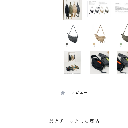
レビュー
最近チェックした商品