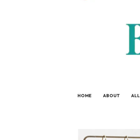
HOME
ABOUT
ALL