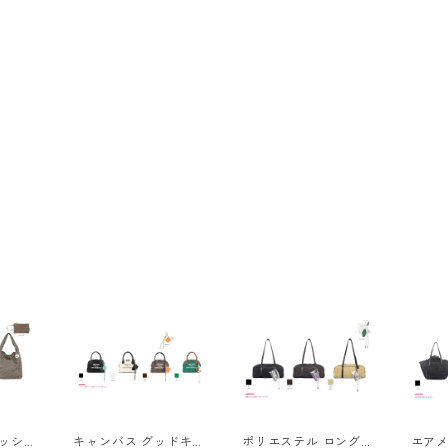
メッシュ
キャンバス グッドキャ
ポリエステル ロング
エアメ