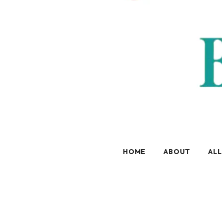
HOME
ABOUT
ALL