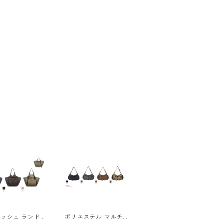
ッシュ ランドリ
ポリエステル マルチポ