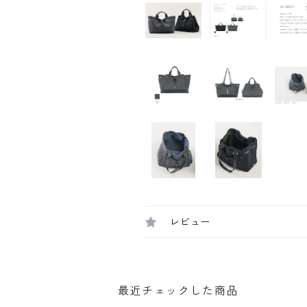
レビュー
最近チェックした商品