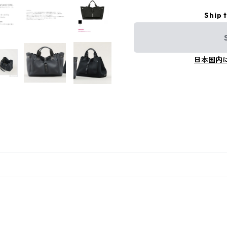
Ship 
日本国内