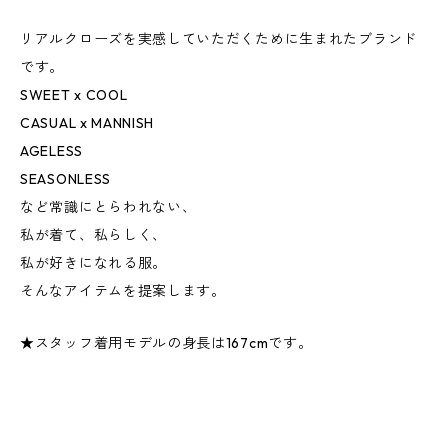
リアルクローズを実感していただくために生まれたブランド
です。
SWEET x COOL
CASUAL x MANNISH
AGELESS
SEASONLESS
など常識にとらわれない、
私が着て、私らしく、
私が好きになれる服。
そんなアイテムを提案します。
★スタッフ着用モデルの身長は167cmです。