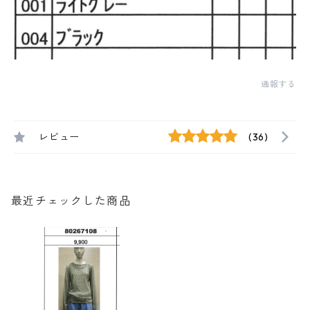
通報する
レビュー
(36)
最近チェックした商品