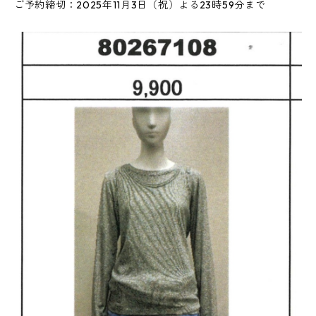
ご予約締切：2025年11月3日（祝）よる23時59分まで