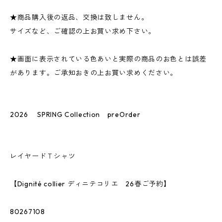
★商品購入後の返品、交換は致しません。
サイズなど、ご確認の上お買い求め下さい。
★画面に表示されている色あいと実際の商品のお色とは誤差
があります。ご承知おきの上お買い求めください。
2026 SPRING Collection preOrder
レイヤードＴシャツ
【Dignité collier ディニテコリエ 26春ご予約】
80267108