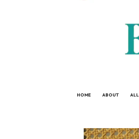
HOME
ABOUT
ALL