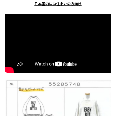
日本国内にお住まいの方向け