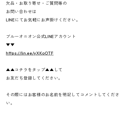
欠品・お取り寄せ・ご質問等の
お問い合わせは
LINEにてお気軽にお声掛けください。
ブルーオニオン公式LINEアカウント
▼▼
https://lin.ee/yXKoOTF
▲▲コチラをタップ▲▲して
お友だち登録してください。
その際にはお客様のお名前を明記してコメントしてくださ
い。