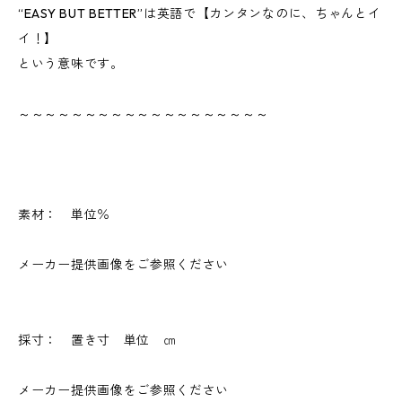
“EASY BUT BETTER”は英語で【カンタンなのに、ちゃんとイ
イ！】
という意味です。
～～～～～～～～～～～～～～～～～～～
素材： 単位％
メーカー提供画像をご参照ください
採寸： 置き寸 単位 ㎝
メーカー提供画像をご参照ください