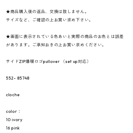
★商品購入後の返品、交換は致しません。
サイズなど、ご確認の上お買い求め下さい。
★画面に表示されている色あいと実際の商品のお色とは誤差
があります。ご承知おきの上お買い求めください。
サイドZIP爆暖ロゴpullover （set up対応）
552- 85748
cloche
color：
10 ivory
16 pink