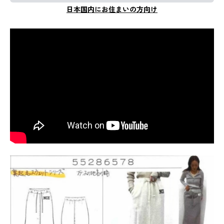
日本国内にお住まいの方向け