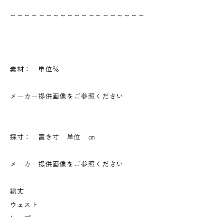
～～～～～～～～～～～～～～～～～～～
素材： 単位％
メーカー提供画像をご参照ください
採寸： 置き寸 単位 ㎝
メーカー提供画像をご参照ください
総丈
ウェスト