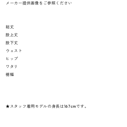
メーカー提供画像をご参照ください
総丈
股上丈
股下丈
ウェスト
ヒップ
ワタリ
裾幅
★スタッフ着用モデルの身長は167cmです。