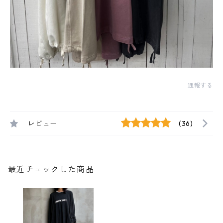
通報する
レビュー
(36)
最近チェックした商品