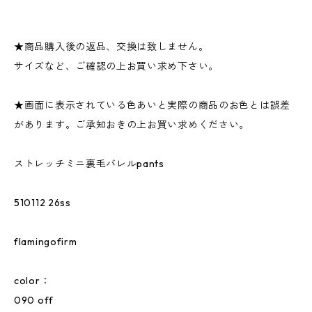
★商品購入後の返品、交換は致しません。
サイズなど、ご確認の上お買い求め下さい。
★画面に表示されている色あいと実際の商品のお色とは誤差
があります。ご承知おきの上お買い求めください。
ストレッチミニ裏毛バレルpants
510112 26ss
flamingofirm
color：
090 off