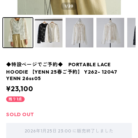
1
/20
◆特設ページでご予約◆ PORTABLE LACE
HOODIE 【YENN 25春ご予約】 Y262- 12047
YENN 26ss05
¥23,100
残り1点
SOLD OUT
2026年1月25日 23:00 に販売終了しました