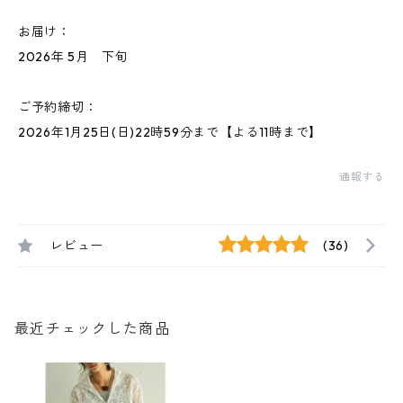
お届け：
2026年 5月 下旬
ご予約締切：
2026年1月25日(日)22時59分まで【よる11時まで】
通報する
レビュー
(36)
最近チェックした商品