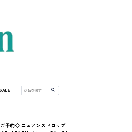
SALE
ご予約◇ ニュアンスドロップ