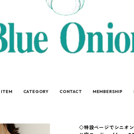
 ITEM
CATEGORY
CONTACT
MEMBERSHIP
◇特設ページでシニオン