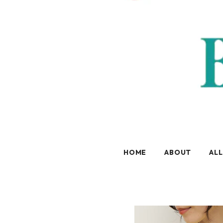
HOME
ABOUT
ALL