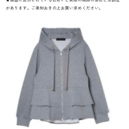
があります。ご承知おきの上お買い求めください。