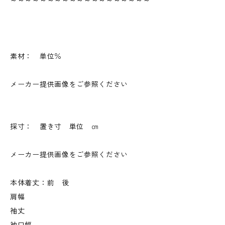
素材： 単位％
メーカー提供画像をご参照ください
採寸： 置き寸 単位 ㎝
メーカー提供画像をご参照ください
本体着丈：前 後
肩幅
袖丈
袖口幅