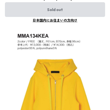
Sold out
日本国内にお住まいの方向け