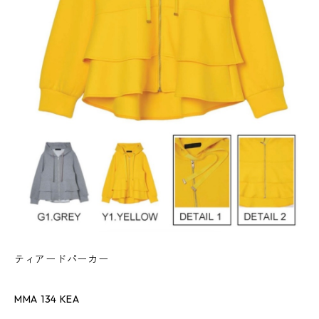
ティアードパーカー
MMA 134 KEA