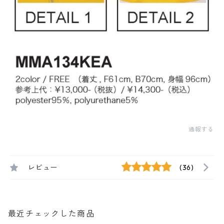
通報する
レビュー
(36)
最近チェックした商品