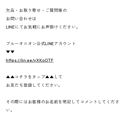
欠品・お取り寄せ・ご質問等の
お問い合わせは
LINEにてお気軽にお声掛けください。
ブルーオニオン公式LINEアカウント
▼▼
https://lin.ee/yXKoOTF
▲▲コチラをタップ▲▲して
お友だち登録してください。
その際にはお客様のお名前を明記してコメントしてくださ
い。