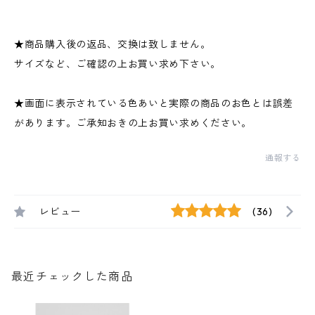
★商品購入後の返品、交換は致しません。
サイズなど、ご確認の上お買い求め下さい。
★画面に表示されている色あいと実際の商品のお色とは誤差
があります。ご承知おきの上お買い求めください。
通報する
レビュー
(36)
最近チェックした商品