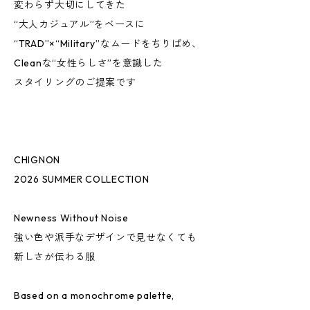
変わらず大切にしてきた
“大人カジュアル”をベースに
“TRAD”×“Military”なムードをちりばめ、
Cleanな“女性らしさ”を意識した
スタイリングのご提案です
CHIGNON
2026 SUMMER COLLECTION
Newness Without Noise
強い色や派手なデザインで見せなくても
新しさが伝わる服
Based on a monochrome palette,