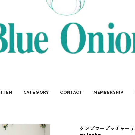
 ITEM
CATEGORY
CONTACT
MEMBERSHIP
タンブラーブッチャーテーラー
mylanka