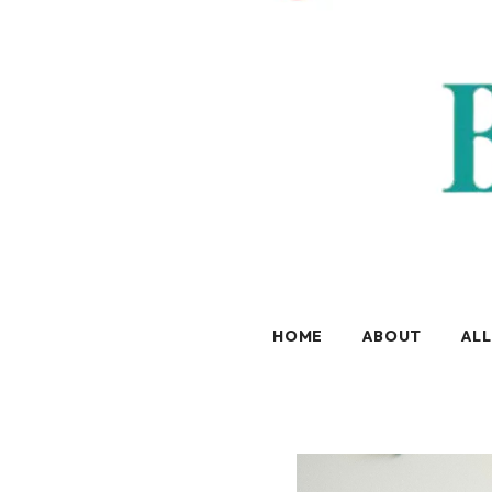
HOME
ABOUT
ALL