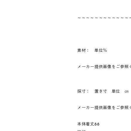
～～～～～～～～～～～～
素材： 単位％
メーカー提供画像をご参照
採寸： 置き寸 単位 ㎝
メーカー提供画像をご参照
本体着丈66