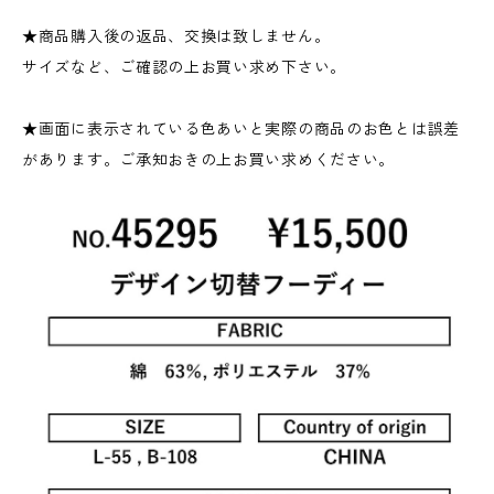
★商品購入後の返品、交換は致しません。
サイズなど、ご確認の上お買い求め下さい。
★画面に表示されている色あいと実際の商品のお色とは誤差
があります。ご承知おきの上お買い求めください。