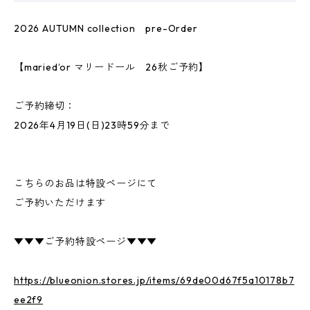
2026 AUTUMN collection pre-Order
【maried’or マリードール 26秋ご予約】
ご予約締切：
2026年4月19日(日)23時59分まで
こちらのお品は特設ページにて
ご予約いただけます
▼▼▼ご予約特設ページ▼▼▼
https://blueonion.stores.jp/items/69de00d67f5a10178b7
ee2f9