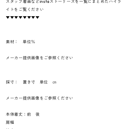
スタッフ着画などinstaストーリーズを一覧にまとめたハイラ
イトをご覧ください
▼▼▼▼▼▼▼▼
素材： 単位％
メーカー提供画像をご参照ください
採寸： 置き寸 単位 ㎝
メーカー提供画像をご参照ください
本体着丈：前 後
肩幅