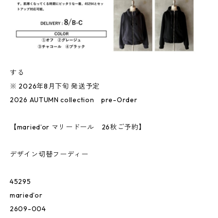
する
※ 2026年8月下旬 発送予定
2026 AUTUMN collection pre-Order
【maried’or マリードール 26秋ご予約】
デザイン切替フーディー
45295
maried’or
2609-004