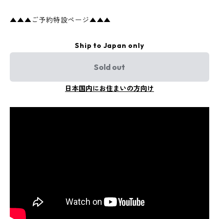
▲▲▲ご予約特設ページ▲▲▲
Ship to Japan only
Sold out
日本国内にお住まいの方向け