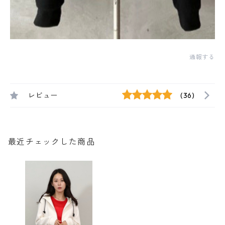
通報する
レビュー
(36)
最近チェックした商品