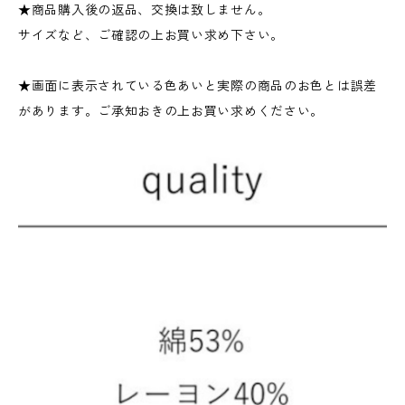
★商品購入後の返品、交換は致しません。
サイズなど、ご確認の上お買い求め下さい。
★画面に表示されている色あいと実際の商品のお色とは誤差
があります。ご承知おきの上お買い求めください。