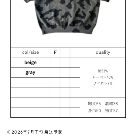
※ 2026年7月下旬 発送予定