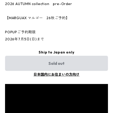
2026 AUTUMN collection pre-Order
【MARGUAX マルゴー 26秋ご予約】
POPUPご予約期限
2026年7月5日(日)まで
Ship to Japan only
Sold out
日本国内にお住まいの方向け