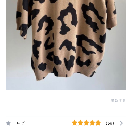
通報する
レビュー
(36)