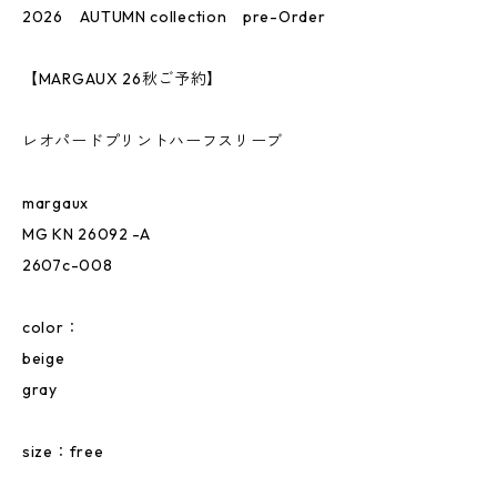
2026 AUTUMN collection pre-Order
【MARGAUX 26秋ご予約】
レオパードプリントハーフスリーブ
margaux
MG KN 26092 -A
2607c-008
color：
beige
gray
size：free