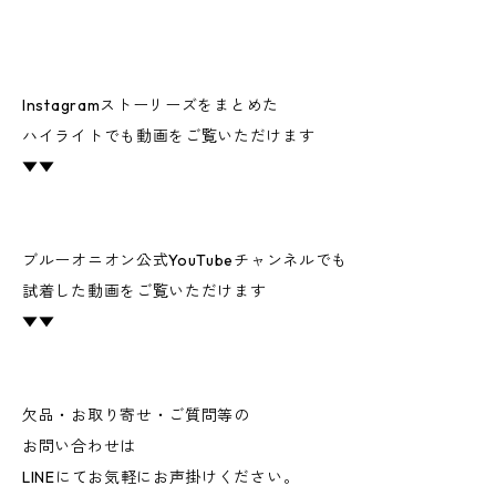
Instagramストーリーズをまとめた
ハイライトでも動画をご覧いただけます
▼▼
ブルーオニオン公式YouTubeチャンネルでも
試着した動画をご覧いただけます
▼▼
欠品・お取り寄せ・ご質問等の
お問い合わせは
LINEにてお気軽にお声掛けください。