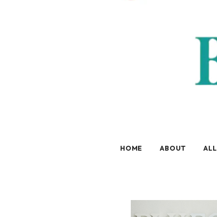
HOME
ABOUT
ALL