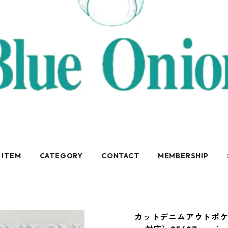
 ITEM
CATEGORY
CONTACT
MEMBERSHIP
カットデニムアウトポケッ