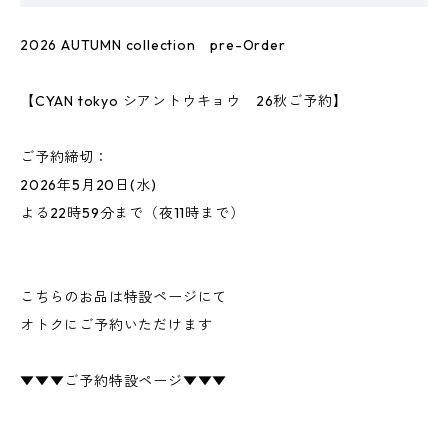
2026 AUTUMN collection pre-Order
【CYAN tokyo シアントウキョウ 26秋ご予約】
ご予約締切：
2026年5月20日(水)
よる22時59分まで（夜11時まで）
こちらのお品は特設ページにて
オトクにご予約いただけます
▼▼▼ご予約特設ページ▼▼▼