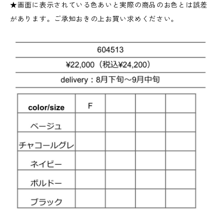
★画面に表示されている色あいと実際の商品のお色とは誤差
があります。ご承知おきの上お買い求めください。