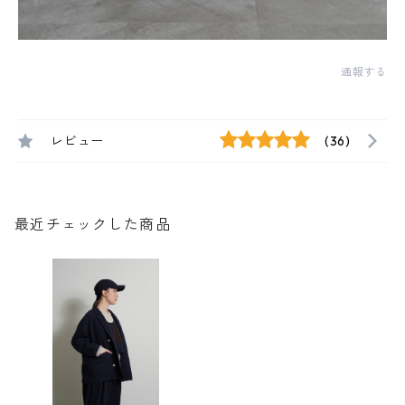
通報する
レビュー
(36)
最近チェックした商品