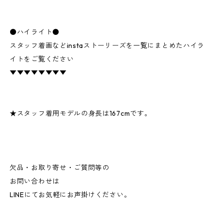
●ハイライト●
スタッフ着画などinstaストーリーズを一覧にまとめたハイラ
イトをご覧ください
▼▼▼▼▼▼▼▼
★スタッフ着用モデルの身長は167cmです。
欠品・お取り寄せ・ご質問等の
お問い合わせは
LINEにてお気軽にお声掛けください。