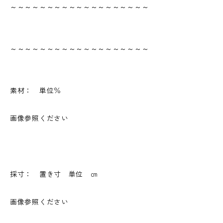
～～～～～～～～～～～～～～～～～～～
～～～～～～～～～～～～～～～～～～～
素材： 単位％
画像参照ください
採寸： 置き寸 単位 ㎝
画像参照ください