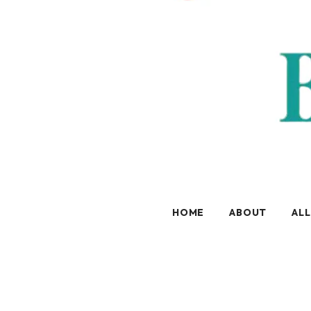
HOME
ABOUT
ALL